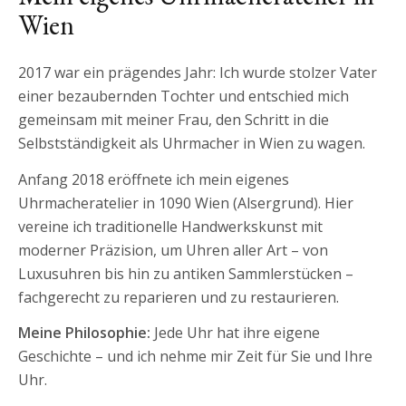
Wien
2017 war ein prägendes Jahr: Ich wurde stolzer Vater
einer bezaubernden Tochter und entschied mich
gemeinsam mit meiner Frau, den Schritt in die
Selbstständigkeit als Uhrmacher in Wien zu wagen.
Anfang 2018 eröffnete ich mein eigenes
Uhrmacheratelier in 1090 Wien (Alsergrund). Hier
vereine ich traditionelle Handwerkskunst mit
moderner Präzision, um Uhren aller Art – von
Luxusuhren bis hin zu antiken Sammlerstücken –
fachgerecht zu reparieren und zu restaurieren.
Meine Philosophie:
Jede Uhr hat ihre eigene
Geschichte – und ich nehme mir Zeit für Sie und Ihre
Uhr.