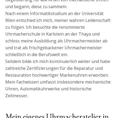
und begann, diese zu sammeln.
Nach einem Informatikstudium an der Universität
Wien entschied ich mich, meiner wahren Leidenschaft
zu folgen. Ich besuchte die renommierte
Uhrmacherschule in Karlstein an der Thaya und
schloss meine Ausbildung als Uhrmachermeister ab
und trat als frischgebackener Uhrmachermeister
schließlich in die Berufswelt ein.
Seitdem bilde ich mich kontinuierlich weiter und habe
zahlreiche Zertifizierungen für die Reparatur und
Restauration hochwertiger Markenuhren erworben.
Mein Fachwissen umfasst insbesondere mechanische
Uhren, Automatikuhrwerke und historische
Zeitmesser.
Mein eigenes Uhrmacheratelier in