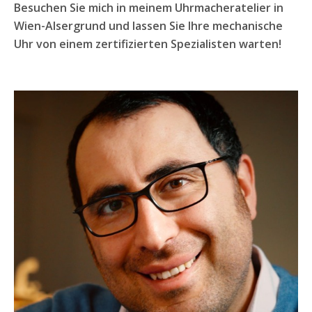
Besuchen Sie mich in meinem Uhrmacheratelier in
Wien-Alsergrund und lassen Sie Ihre mechanische
Uhr von einem zertifizierten Spezialisten warten!