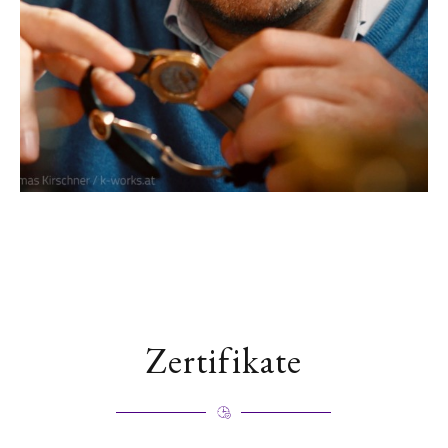
Zertifikate